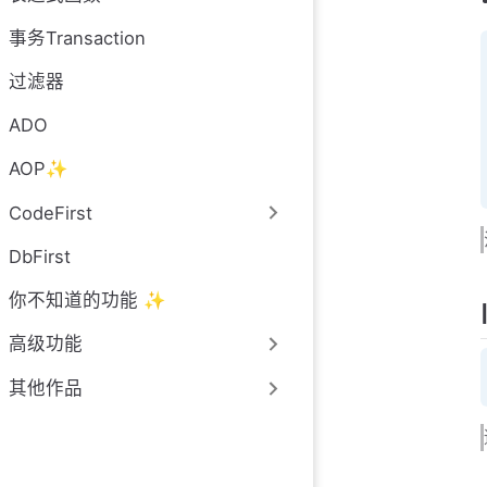
事务Transaction
过滤器
ADO
AOP✨
CodeFirst
DbFirst
你不知道的功能 ✨
高级功能
其他作品