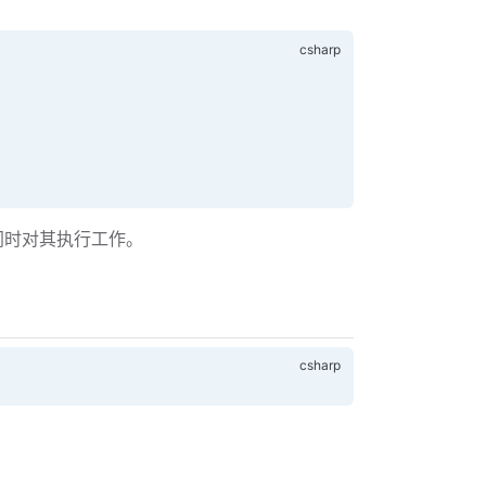
上同时对其执行工作。