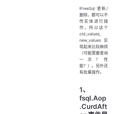
IFreeSql 更新/
删除，都可以不
传实体进行操
作，所以这个
old_values,
new_values 实
现起来比较麻烦
（可能需要查询
一次？性
能？）。另外还
有批量操作。
1、
fsql.Aop
.CurdAft