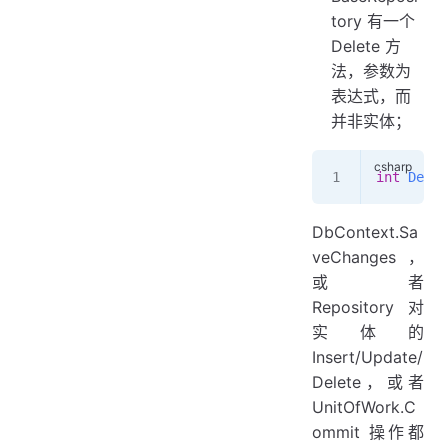
tory 有一个
Delete 方
法，参数为
表达式，而
并非实体；
int
 Delet
DbContext.Sa
veChanges，
或者
Repository 对
实体的
Insert/Update/
Delete，或者
UnitOfWork.C
ommit 操作都