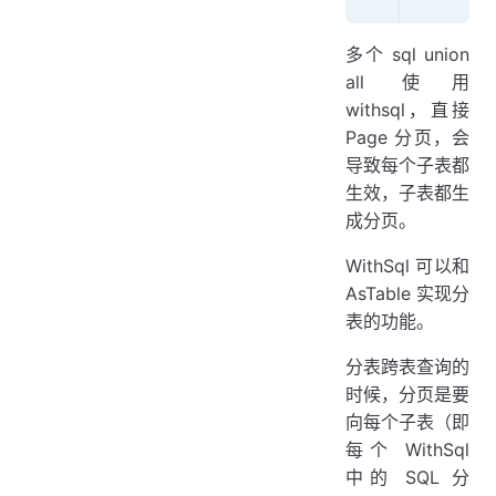
多个 sql union
all 使用
withsql，直接
Page 分页，会
导致每个子表都
生效，子表都生
成分页。
WithSql 可以和
AsTable 实现分
表的功能。
分表跨表查询的
时候，分页是要
向每个子表（即
每个 WithSql
中的 SQL 分