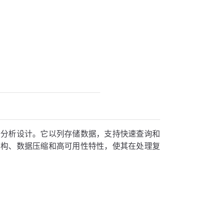
分析设计。它以列存储数据，支持快速查询和
构、数据压缩和高可用性特性，使其在处理复